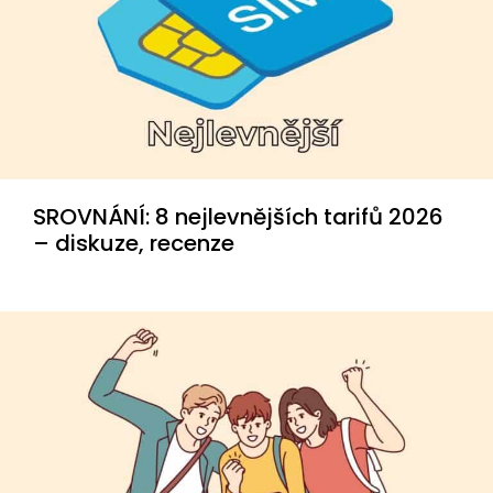
SROVNÁNÍ: 8 nejlevnějších tarifů 2026
– diskuze, recenze