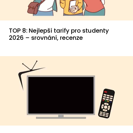
TOP 8: Nejlepší tarify pro studenty
2026 – srovnání, recenze