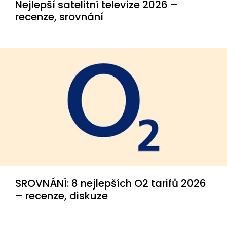
Nejlepší satelitní televize 2026 –
recenze, srovnání
SROVNÁNÍ: 8 nejlepších O2 tarifů 2026
– recenze, diskuze