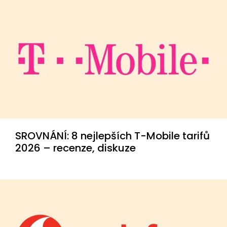
SROVNÁNÍ: 8 nejlepších T-Mobile tarifů
2026 – recenze, diskuze