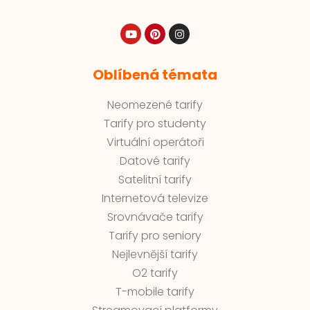
Oblíbená témata
Neomezené tarify
Tarify pro studenty
Virtuální operátoři
Datové tarify
Satelitní tarify
Internetová televize
Srovnávače tarify
Tarify pro seniory
Nejlevnější tarify
O2 tarify
T-mobile tarify