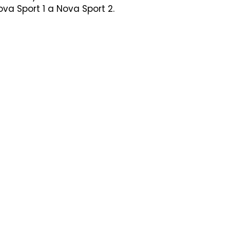
va Sport 1 a Nova Sport 2.